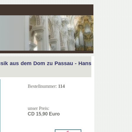
usik aus dem Dom zu Passau - Hans
Bestellnummer:
114
unser Preis:
CD 15,90 Euro